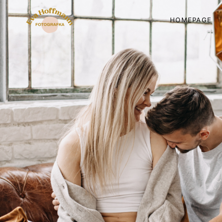
HOMEPAGE