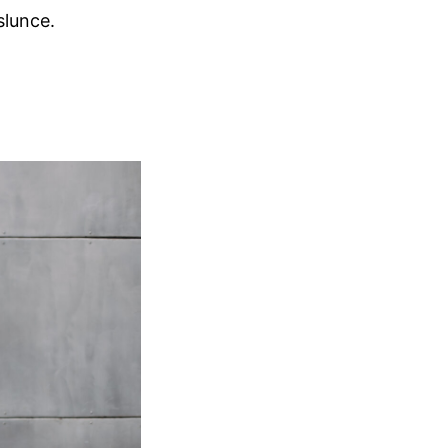
slunce.