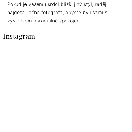
Pokud je vašemu srdci bližší jiný styl, raději
najděte jiného fotografa, abyste byli sami s
výsledkem maximálně spokojeni.
Instagram