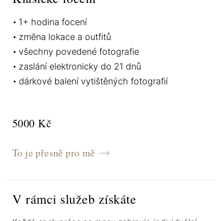
1+ hodina focení
změna lokace a outfitů
všechny povedené fotografie
zaslání elektronicky do 21 dnů
dárkové balení vytištěných fotografií
5000 Kč
To je přesně pro mě
V rámci služeb získáte