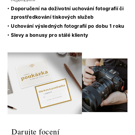
Doporučení na doživotní uchování fotografií či
zprostředkování tiskových služeb
Uchování výsledných fotografií po dobu 1 roku
Slevy a bonusy pro stálé klienty
Darujte focení