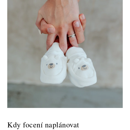
Kdy focení naplánovat