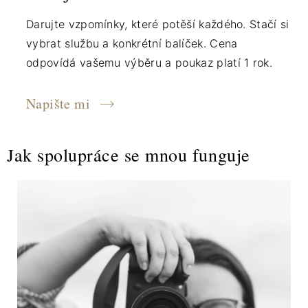
Darujte vzpomínky, které potěší každého. Stačí si
vybrat službu a konkrétní balíček. Cena
odpovídá vašemu výběru a poukaz platí 1 rok.
Napište mi
Jak spolupráce se mnou funguje