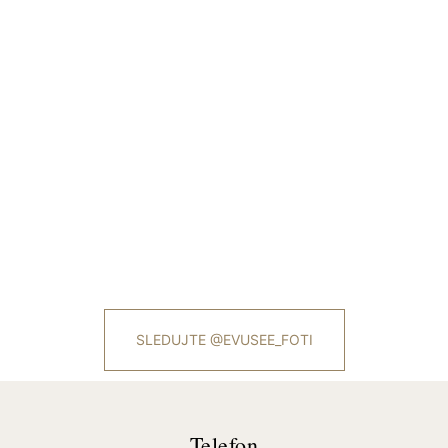
SLEDUJTE @EVUSEE_FOTI
Telefon