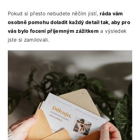
Pokud si přesto nebudete něčím jistí,
ráda vám
osobně pomohu doladit každý detail tak, aby pro
vás bylo focení příjemným zážitkem
a výsledek
jste si zamilovali.