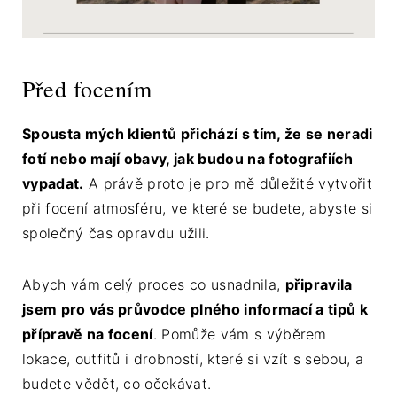
Před focením
Spousta mých klientů přichází s tím, že se neradi
fotí nebo mají obavy, jak budou na fotografiích
vypadat.
A právě proto je pro mě důležité vytvořit
při focení atmosféru, ve které se budete, abyste si
společný čas opravdu užili.
Abych vám celý proces co usnadnila,
připravila
jsem pro vás průvodce plného informací a tipů k
přípravě na focení
. Pomůže vám s výběrem
lokace, outfitů i drobností, které si vzít s sebou, a
budete vědět, co očekávat.