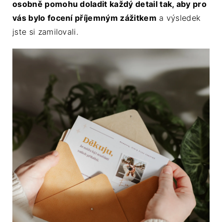
osobně pomohu doladit každý detail tak, aby pro
vás bylo focení příjemným zážitkem
a výsledek
jste si zamilovali.