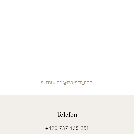
SLEDUJTE @EVUSEE_FOTI
Telefon
+420 737 425 351