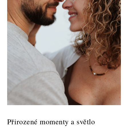
Přirozené momenty a světlo