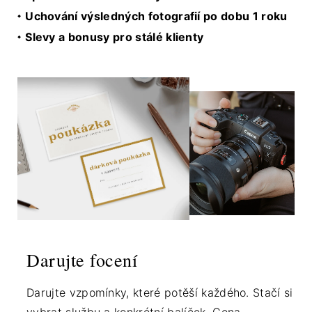
Uchování výsledných fotografií po dobu 1 roku
Slevy a bonusy pro stálé klienty
Darujte focení
Darujte vzpomínky, které potěší každého. Stačí si