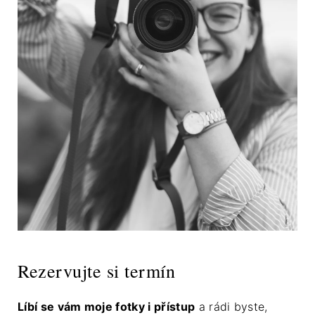
Rezervujte si termín
Líbí se vám moje fotky i přístup
a rádi byste,