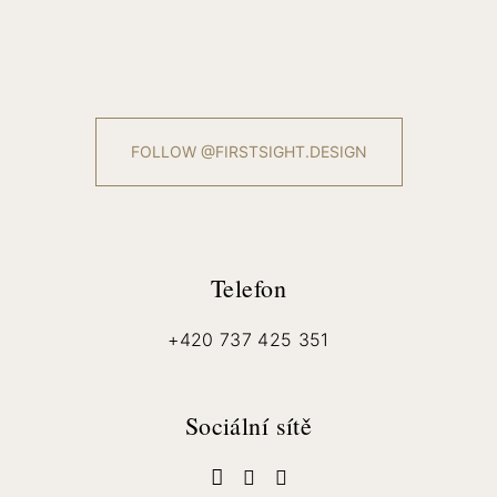
FOLLOW @FIRSTSIGHT.DESIGN
Telefon
+420 737 425 351
Sociální sítě