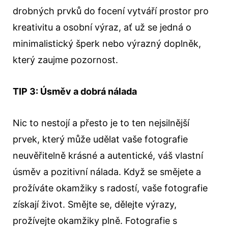
drobných prvků do focení vytváří prostor pro
kreativitu a osobní výraz, ať už se jedná o
minimalistický šperk nebo výrazný doplněk,
který zaujme pozornost.
TIP 3: Úsměv a dobrá nálada
Nic to nestojí a přesto je to ten nejsilnější
prvek, který může udělat vaše fotografie
neuvěřitelně krásné a autentické, váš vlastní
úsměv a pozitivní nálada. Když se smějete a
prožíváte okamžiky s radostí, vaše fotografie
získají život. Smějte se, dělejte výrazy,
prožívejte okamžiky plně. Fotografie s