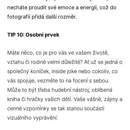
necháte proudit své emoce a energii, což do
fotografií přidá další rozměr.
TIP 10: Osobní prvek
Máte něco, co je pro vás ve vašem životě,
vztahu či rodině velmi důležité? Ať už se jedná o
společný koníček, inside joke nebo cokoliv, co
vás spojuje, vezměte to na focení s sebou.
Může to být třeba hudební nástroj, oblíbená
kniha či hračky vašich dětí. Vaše vášně, zájmy a
cenné vzpomínky se tak stanou součástí
vizuálního vyprávění.