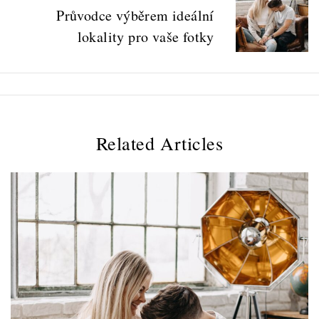
Průvodce výběrem ideální
lokality pro vaše fotky
Related Articles