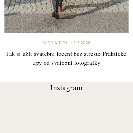
RADY & TIPY
7.2.2025
Jak si užít svatební focení bez stresu: Praktické
tipy od svatební fotografky
Instagram