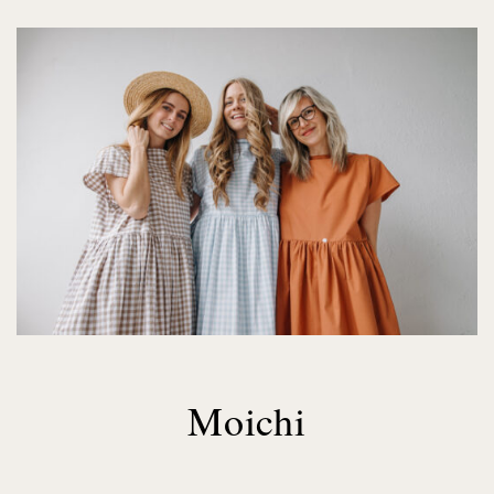
Moichi