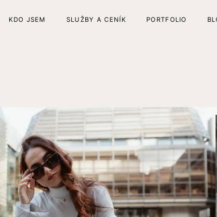
KDO JSEM
SLUŽBY A CENÍK
PORTFOLIO
BL