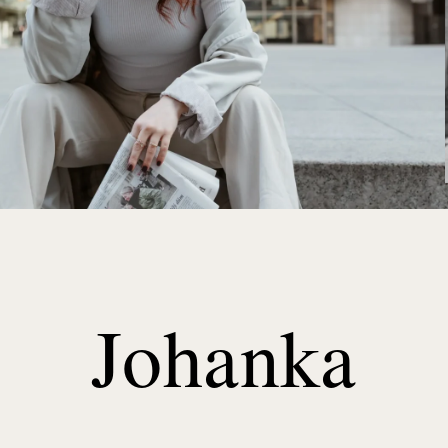
Johanka