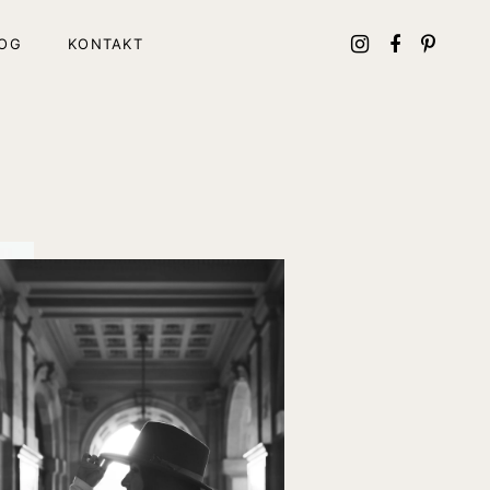
OG
KONTAKT