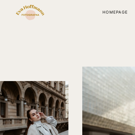
HOMEPAGE