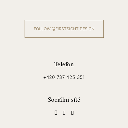
FOLLOW @FIRSTSIGHT.DESIGN
Telefon
+420 737 425 351
Sociální sítě