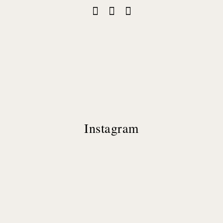
Instagram