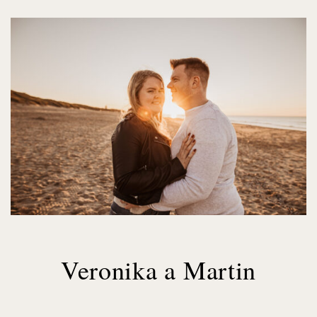
Veronika a Martin