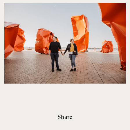
Share