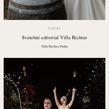
SVATBY
Svatební editorial Villa Richter
Villa Richter, Praha