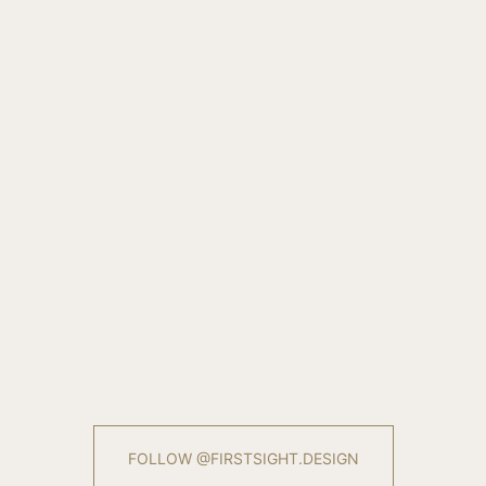
FOLLOW @FIRSTSIGHT.DESIGN