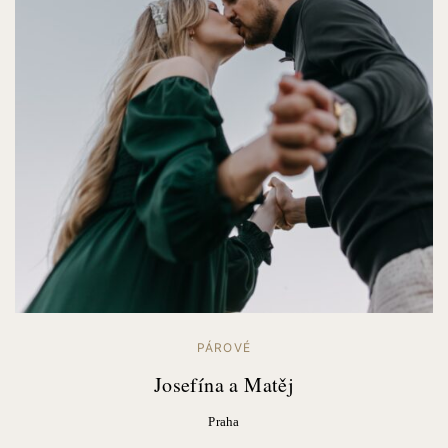
PÁROVÉ
Josefína a Matěj
Praha