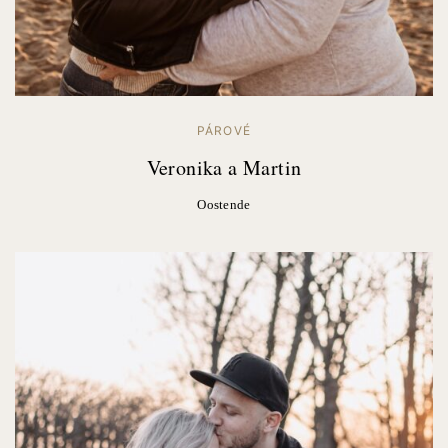
PÁROVÉ
Veronika a Martin
Oostende