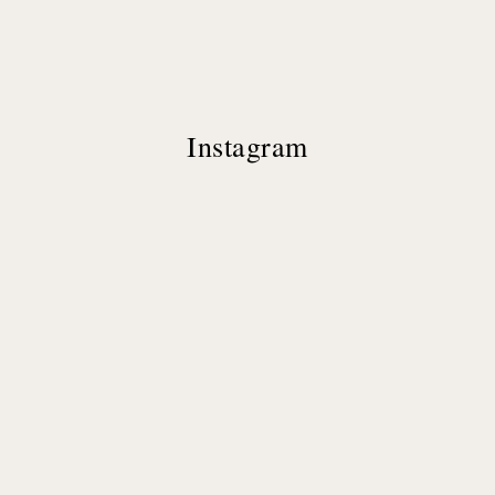
Instagram