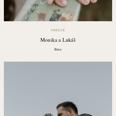
PÁROVÉ
Monika a Lukáš
Brno